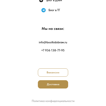
Блог в Дзен
Блог в ТГ
Мы на связи:
info@boolkidobraw.ru
+7 936 138-77-95
Вакансии
Доставка
Политика конфиденциальности