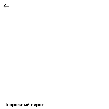
Творожный пирог