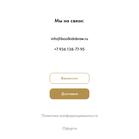
Мы на связи:
info@boolkidobraw.ru
+7 936 138-77-95
Вакансии
Доставка
Политика конфиденциальности
Оферта