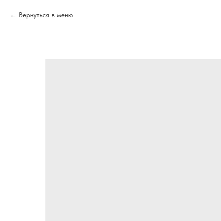
Вернуться в меню